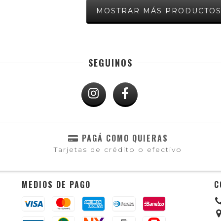
MOSTRAR MÁS PRODUCTO
SEGUINOS
PAGÁ COMO QUIERAS
Tarjetas de crédito o efectivo
MEDIOS DE PAGO
C