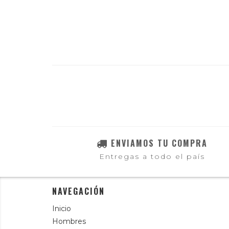
ENVIAMOS TU COMPRA
Entregas a todo el país
NAVEGACIÓN
Inicio
Hombres