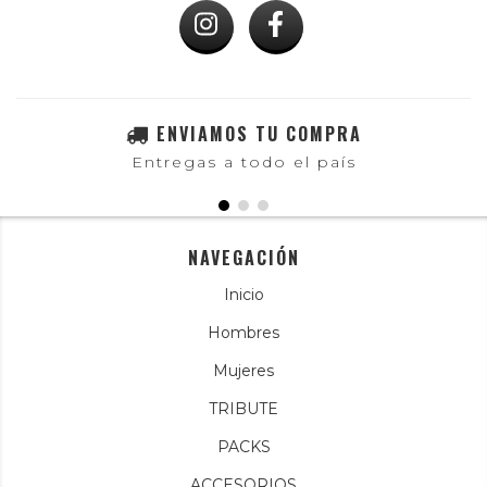
ENVIAMOS TU COMPRA
Entregas a todo el país
NAVEGACIÓN
Inicio
Hombres
Mujeres
TRIBUTE
PACKS
ACCESORIOS