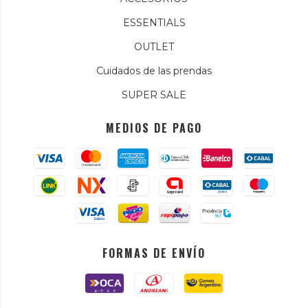
ESSENTIALS
OUTLET
Cuidados de las prendas
SUPER SALE
MEDIOS DE PAGO
FORMAS DE ENVÍO