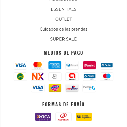
ESSENTIALS
OUTLET
Cuidados de las prendas
SUPER SALE
MEDIOS DE PAGO
FORMAS DE ENVÍO