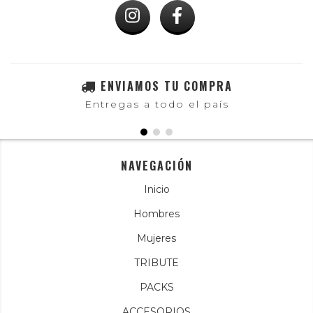
ENVIAMOS TU COMPRA
Entregas a todo el país
NAVEGACIÓN
Inicio
Hombres
Mujeres
TRIBUTE
PACKS
ACCESORIOS