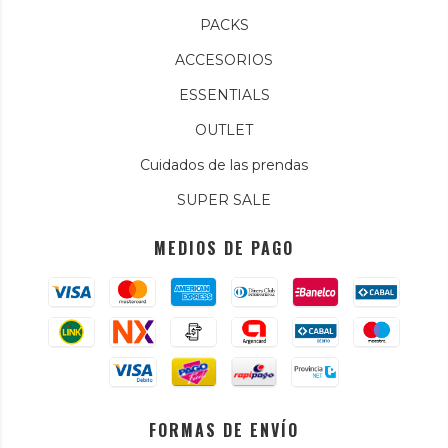
PACKS
ACCESORIOS
ESSENTIALS
OUTLET
Cuidados de las prendas
SUPER SALE
MEDIOS DE PAGO
FORMAS DE ENVÍO