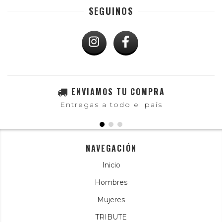
SEGUINOS
ENVIAMOS TU COMPRA
Entregas a todo el país
NAVEGACIÓN
Inicio
Hombres
Mujeres
TRIBUTE