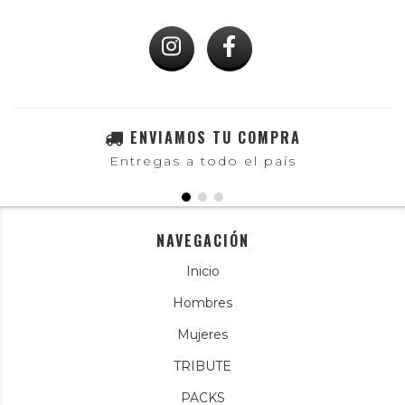
ENVIAMOS TU COMPRA
Entregas a todo el país
NAVEGACIÓN
Inicio
Hombres
Mujeres
TRIBUTE
PACKS