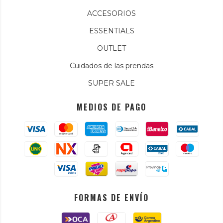
ACCESORIOS
ESSENTIALS
OUTLET
Cuidados de las prendas
SUPER SALE
MEDIOS DE PAGO
FORMAS DE ENVÍO