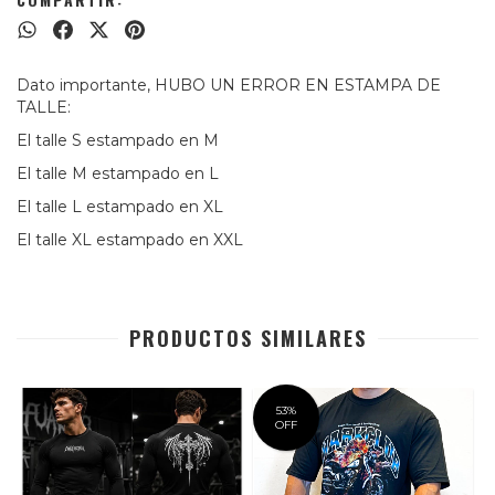
Dato importante, HUBO UN ERROR EN ESTAMPA DE 
TALLE:
El talle S estampado en M
El talle M estampado en L
El talle L estampado en XL
El talle XL estampado en XXL
PRODUCTOS SIMILARES
53
%
OFF