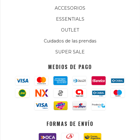
ACCESORIOS
ESSENTIALS
OUTLET
Cuidados de las prendas
SUPER SALE
MEDIOS DE PAGO
FORMAS DE ENVÍO