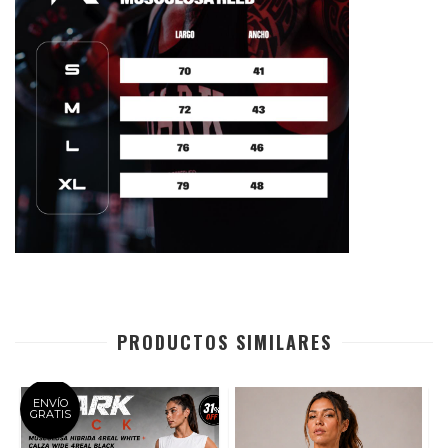
PRODUCTOS SIMILARES
ENVÍO
GRATIS