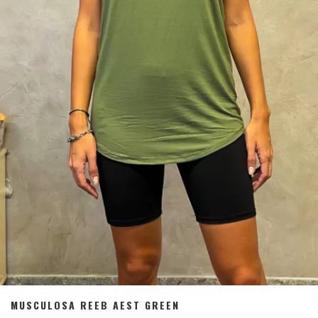
MUSCULOSA REEB AEST GREEN