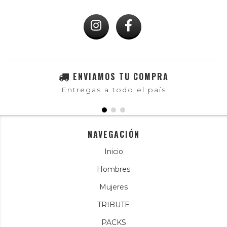
ENVIAMOS TU COMPRA
Entregas a todo el país
NAVEGACIÓN
Inicio
Hombres
Mujeres
TRIBUTE
PACKS