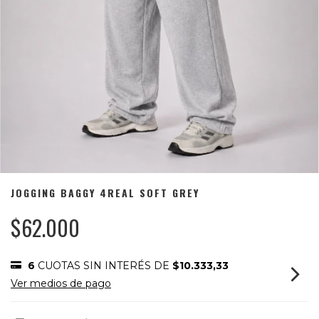
JOGGING BAGGY 4REAL SOFT GREY
$62.000
6
CUOTAS SIN INTERÉS DE
$10.333,33
Ver medios de pago