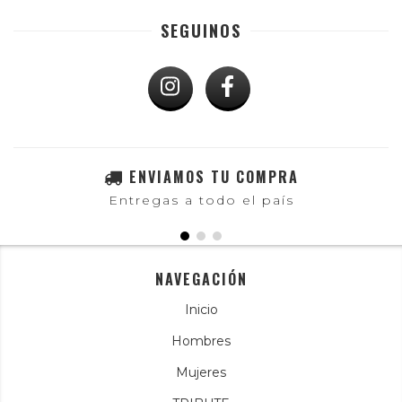
SEGUINOS
ENVIAMOS TU COMPRA
Entregas a todo el país
NAVEGACIÓN
Inicio
Hombres
Mujeres