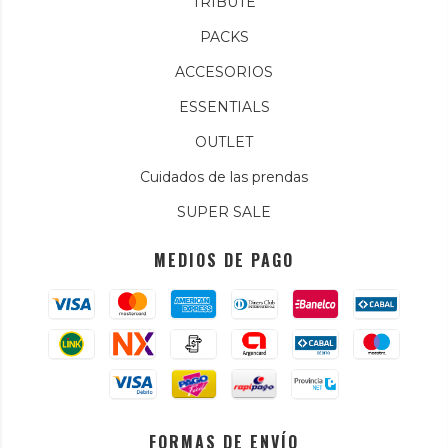
TRIBUTE
PACKS
ACCESORIOS
ESSENTIALS
OUTLET
Cuidados de las prendas
SUPER SALE
MEDIOS DE PAGO
FORMAS DE ENVÍO