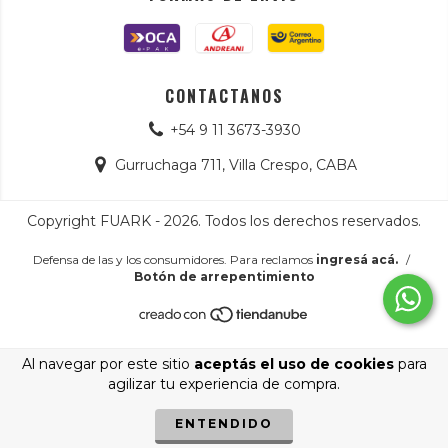
CONTACTANOS
+54 9 11 3673-3930
Gurruchaga 711, Villa Crespo, CABA
Copyright FUARK - 2026. Todos los derechos reservados.
Defensa de las y los consumidores. Para reclamos
ingresá acá.
/
Botón de arrepentimiento
Al navegar por este sitio
aceptás el uso de cookies
para
agilizar tu experiencia de compra.
ENTENDIDO