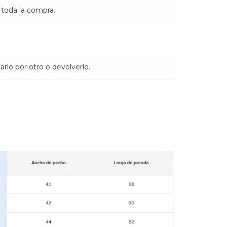
 toda la compra.
rlo por otro o devolverlo.