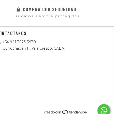
COMPRÁ CON SEGURIDAD
Tus datos siempre protegidos
ONTACTANOS
+54 9 11 3673-3930
Gurruchaga 711, Villa Crespo, CABA