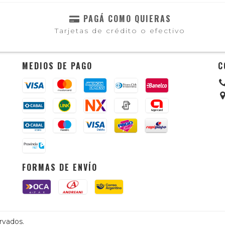
PAGÁ COMO QUIERAS
Tarjetas de crédito o efectivo
MEDIOS DE PAGO
C
FORMAS DE ENVÍO
rvados.