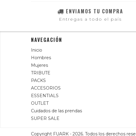
ENVIAMOS TU COMPRA
Entregas a todo el país
NAVEGACIÓN
Inicio
Hombres
Mujeres
TRIBUTE
PACKS
ACCESORIOS
ESSENTIALS
OUTLET
Cuidados de las prendas
SUPER SALE
Copyright FUARK - 2026. Todos los derechos rese