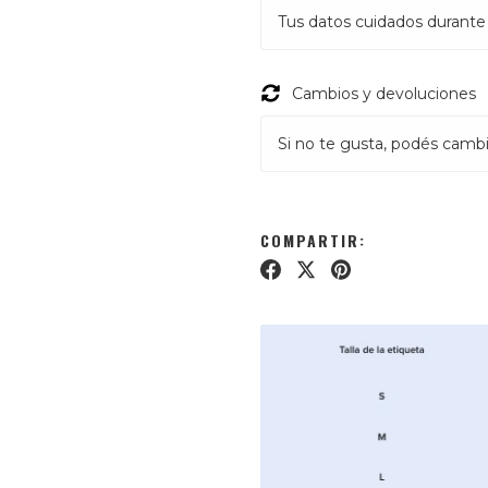
Tus datos cuidados durante
Cambios y devoluciones
Si no te gusta, podés cambia
COMPARTIR: