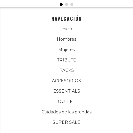
NAVEGACIÓN
Inicio
Hombres
Mujeres
TRIBUTE
PACKS
ACCESORIOS
ESSENTIALS
OUTLET
Cuidados de las prendas
SUPER SALE