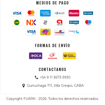
MEDIOS DE PAGO
FORMAS DE ENVÍO
CONTACTANOS
+54 9 11 3673-3930
Gurruchaga 711, Villa Crespo, CABA
Copyright FUARK - 2026. Todos los derechos reservados.