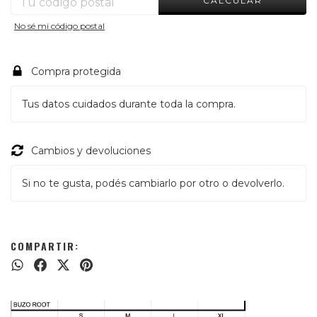
CALCULAR
No sé mi código postal
Compra protegida
Tus datos cuidados durante toda la compra.
Cambios y devoluciones
Si no te gusta, podés cambiarlo por otro o devolverlo.
COMPARTIR: